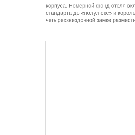
корпуса. Номерной фонд отеля вкл
стандарта до «полулюкс» и короле
четырехзвездочной замке размести