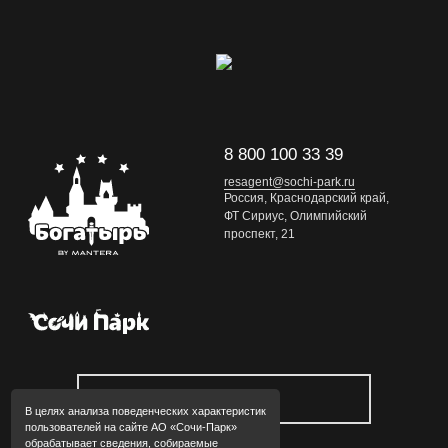
8 800 100 33 39
resagent@sochi-park.ru
Россия, Краснодарский край,
ФТ Сириус, Олимпийский
проспект, 21
Обратная связь
В целях анализа поведенческих характеристик
пользователей на сайте АО «Сочи-Парк»
обрабатывает сведения, собираемые