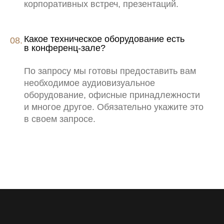
корпоративных встреч, презентаций.
Какое техническое оборудование есть
в конференц-зале?
По запросу мы готовы предоставить вам
необходимое аудиовизуальное
оборудование, офисные принадлежности
и многое другое. Обязательно укажите это
в своем запросе.