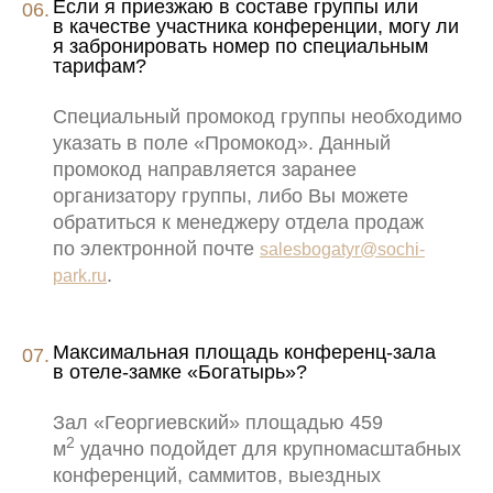
Если я приезжаю в составе группы или
в качестве участника конференции, могу ли
я забронировать номер по специальным
тарифам?
Специальный промокод группы необходимо
указать в поле «Промокод». Данный
промокод направляется заранее
организатору группы, либо Вы можете
обратиться к менеджеру отдела продаж
по электронной почте
salesbogatyr@sochi-
.
park.ru
Максимальная площадь конференц-зала
в отеле-замке «Богатырь»?
Зал «Георгиевский» площадью 459
2
м
удачно подойдет для крупномасштабных
конференций, саммитов, выездных