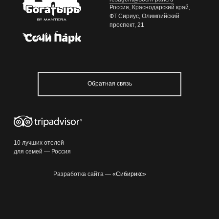
Россия, Краснодарский край,
ФТ Сириус, Олимпийский
проспект, 21
Обратная связь
10 лучших отелей
для семей — Россия
Разработка сайта —
«Сибирикс»