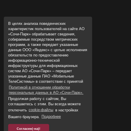
В целях анализа поведенческих
характеристик пользователей на сайте АО
«Сочи-Парк» обрабатывает сведения,
собираемые посредством метрических
программ, а также передает указанные
данные ООО «Яндекс» с целью исполнения
обязательств по предоставлению
информационно-технической
инфраструктуры для информационных
систем АО «Сочи-Парк» – передает
указанные данные ПАО «Мобильные
ТелеСистемы» в соответствии с принятой
Политикой в отношении обработки
персональных данных в АО «Сочи-Парк».
Продолжая работу с сайтом, Вы
соглашаетесь с этим. Вы всегда можете
отключить
cookie-файлы
в настройках
Вашего браузера.
Подробнее
Согласен(-на)!