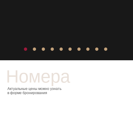
Номера
Актуальные цены можно узнать
в форме бронирования