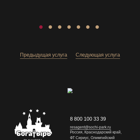
Предыдущая услуга
Следующая услуга
8 800 100 33 39
resagent@sochi-park.ru
Россия, Краснодарский край,
ФТ Сириус, Олимпийский