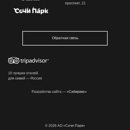
проспект, 21
Обратная связь
10 лучших отелей
для семей — Россия
Разработка сайта —
«Сибирикс»
© 2026 АО «Сочи-Парк»